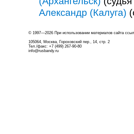
(Архангельск)
(судья
Александр (Калуга)
(
© 1997—2026 При использовании материалов сайта ссы
105064, Москва, Гороховский пер., 14, стр. 2
Тел./факс: +7 (499) 267-90-80
info@rusbandy.ru