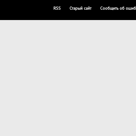
RSS
Старый сайт
Сообщить об ошиб