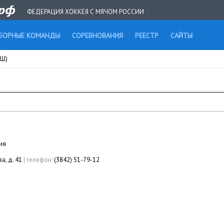
ФЕДЕРАЦИЯ ХОККЕЯ С МЯЧОМ РОССИИ
БОРНЫЕ КОМАНДЫ
СОРЕВНОВАНИЯ
РЕЕСТР
САЙТЫ
СШ)
ия
а, д. 41
|
телефон:
(3842) 51-79-12