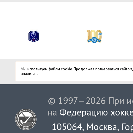
Мы используем файлы cookie. Продолжая пользоваться сайтом,
аналитики.
© 1997—2026 При ис
на
Федерацию хокке
105064, Москва, Гор