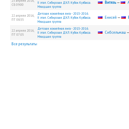
23 апреля 2016,
Витязь
—
II этап. Сибирская ДХЛ. Кубок Кузбасса.
СБ
09:00
Младшая группа
Детская хоккейная лига - 2015-2016.
22 апреля 2016,
Енисей
—
II этап. Сибирская ДХЛ. Кубок Кузбасса.
ПТ
08:55
Младшая группа
Детская хоккейная лига - 2015-2016.
22 апреля 2016,
Сибсельмаш
II этап. Сибирская ДХЛ. Кубок Кузбасса.
ПТ
07:05
Младшая группа
Все результаты