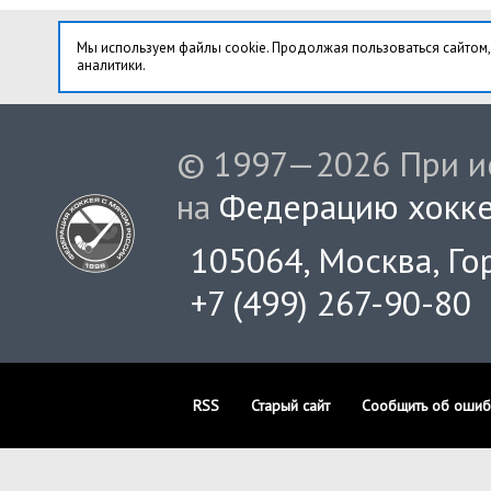
Мы используем файлы cookie. Продолжая пользоваться сайтом,
аналитики.
© 1997—2026 При ис
на
Федерацию хокке
105064, Москва, Гор
+7 (499) 267-90-80
RSS
Старый сайт
Сообщить об ошиб