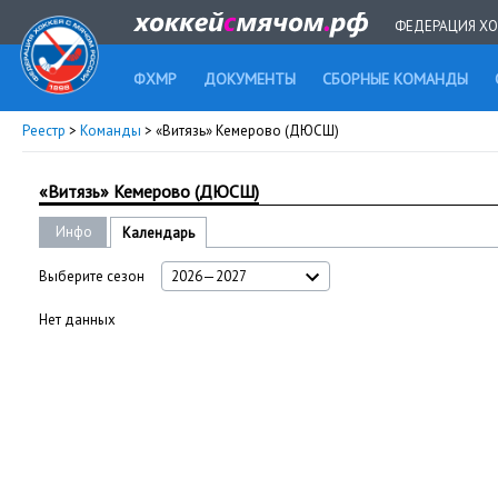
ФЕДЕРАЦИЯ ХО
ФХМР
ДОКУМЕНТЫ
СБОРНЫЕ КОМАНДЫ
Реестр
>
Команды
> «Витязь» Кемерово (ДЮСШ)
«Витязь» Кемерово (ДЮСШ)
Инфо
Календарь
Выберите сезон
2026—2027
Нет данных