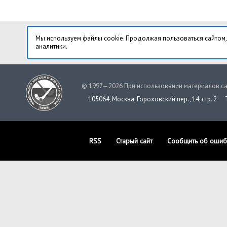
Мы используем файлы cookie. Продолжая пользоваться сайтом,
аналитики.
© 1997—2026 При использовании материалов са
105064, Москва, Гороховский пер., 14, стр. 2
RSS
Старый сайт
Сообщить об ошиб