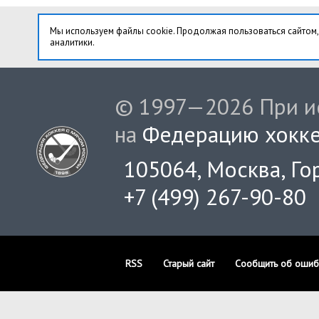
Мы используем файлы cookie. Продолжая пользоваться сайтом,
аналитики.
© 1997—2026 При ис
на
Федерацию хокке
105064, Москва, Гор
+7 (499) 267-90-80
RSS
Старый сайт
Сообщить об ошиб