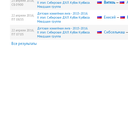
23 апреля 2016,
Витязь
—
II этап. Сибирская ДХЛ. Кубок Кузбасса.
СБ
09:00
Младшая группа
Детская хоккейная лига - 2015-2016.
22 апреля 2016,
Енисей
—
II этап. Сибирская ДХЛ. Кубок Кузбасса.
ПТ
08:55
Младшая группа
Детская хоккейная лига - 2015-2016.
22 апреля 2016,
Сибсельмаш
II этап. Сибирская ДХЛ. Кубок Кузбасса.
ПТ
07:05
Младшая группа
Все результаты