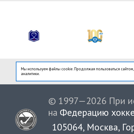
Мы используем файлы cookie. Продолжая пользоваться сайтом,
аналитики.
© 1997—2026 При ис
на
Федерацию хокке
105064, Москва, Гор