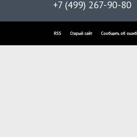
+7 (499) 267-90-80
RSS
Старый сайт
Сообщить об ошиб