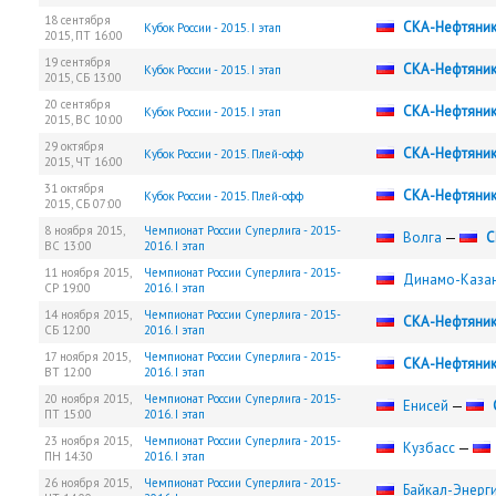
18 сентября
СКА-Нефтяни
Кубок России - 2015. I этап
2015,
ПТ
16:00
19 сентября
СКА-Нефтяни
Кубок России - 2015. I этап
2015,
СБ
13:00
20 сентября
СКА-Нефтяни
Кубок России - 2015. I этап
2015,
ВС
10:00
29 октября
СКА-Нефтяни
Кубок России - 2015. Плей-офф
2015,
ЧТ
16:00
31 октября
СКА-Нефтяни
Кубок России - 2015. Плей-офф
2015,
СБ
07:00
8 ноября 2015,
Чемпионат России Суперлига - 2015-
Волга
—
С
ВС
13:00
2016. I этап
11 ноября 2015,
Чемпионат России Суперлига - 2015-
Динамо-Каза
СР
19:00
2016. I этап
14 ноября 2015,
Чемпионат России Суперлига - 2015-
СКА-Нефтяни
СБ
12:00
2016. I этап
17 ноября 2015,
Чемпионат России Суперлига - 2015-
СКА-Нефтяни
ВТ
12:00
2016. I этап
20 ноября 2015,
Чемпионат России Суперлига - 2015-
Енисей
—
ПТ
15:00
2016. I этап
23 ноября 2015,
Чемпионат России Суперлига - 2015-
Кузбасс
—
ПН
14:30
2016. I этап
26 ноября 2015,
Чемпионат России Суперлига - 2015-
Байкал-Энерг