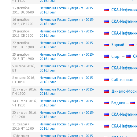
ЧТ
14:00
2016. I этап
13 декабря
Чемпионат России Суперлига - 2015-
СКА-Нефтяни
2015,
ВС
06:00
2016. I этап
16 декабря
Чемпионат России Суперлига - 2015-
СКА-Нефтяни
2015,
СР
12:00
2016. I этап
19 декабря
Чемпионат России Суперлига - 2015-
СКА-Нефтяни
2015,
СБ
06:00
2016. I этап
22 декабря
Чемпионат России Суперлига - 2015-
Зоркий
—
2015,
ВТ
19:00
2016. I этап
25 декабря
Чемпионат России Суперлига - 2015-
Старт
—
С
2015,
ПТ
19:00
2016. I этап
5 января 2016,
Чемпионат России Суперлига - 2015-
СКА-Нефтяни
ВТ
2016. I этап
8 января 2016,
Чемпионат России Суперлига - 2015-
Сибсельмаш
ПТ
10:00
2016. I этап
11 января 2016,
Чемпионат России Суперлига - 2015-
Динамо-Моск
ПН
19:00
2016. I этап
14 января 2016,
Чемпионат России Суперлига - 2015-
Водник
—
ЧТ
19:00
2016. I этап
20 января 2016,
Чемпионат России Суперлига - 2015-
СКА-Нефтяни
СР
12:00
2016. I этап
11 февраля
Чемпионат России Суперлига - 2015-
СКА-Нефтяни
2016,
ЧТ
12:00
2016. I этап
17 февраля
Чемпионат России Суперлига - 2015-