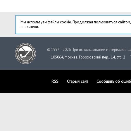
Мы используем файлы cookie. Продолжая пользоваться сайтом,
аналитики.
© 1997—2026 При использовании материалов са
105064, Москва, Гороховский пер., 14, стр. 2
RSS
Старый сайт
Сообщить об ошиб