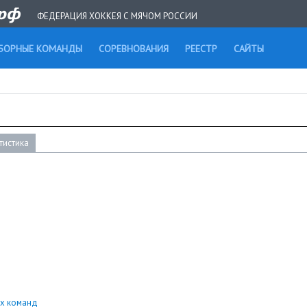
ФЕДЕРАЦИЯ ХОККЕЯ С МЯЧОМ РОССИИ
БОРНЫЕ КОМАНДЫ
СОРЕВНОВАНИЯ
РЕЕСТР
САЙТЫ
тистика
их команд