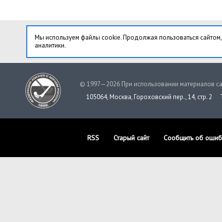
Мы используем файлы cookie. Продолжая пользоваться сайтом,
аналитики.
© 1997—2026 При использовании материалов са
105064, Москва, Гороховский пер., 14, стр. 2
RSS
Старый сайт
Сообщить об ошиб