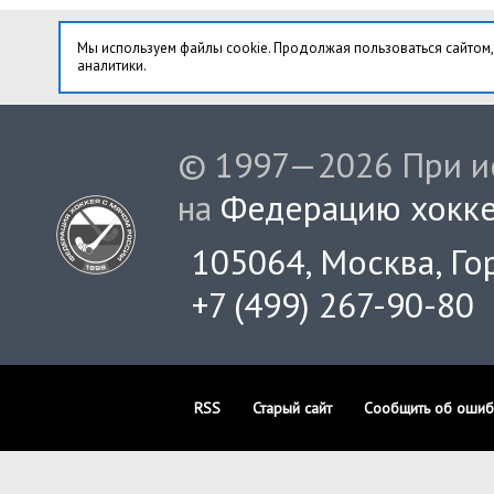
Мы используем файлы cookie. Продолжая пользоваться сайтом,
аналитики.
© 1997—2026 При ис
на
Федерацию хокке
105064, Москва, Гор
+7 (499) 267-90-80
RSS
Старый сайт
Сообщить об ошиб