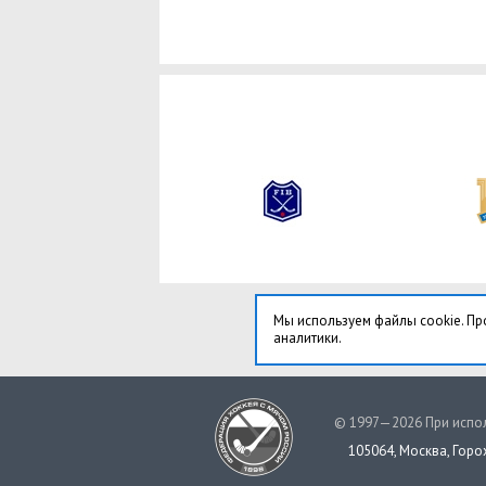
Мы используем файлы cookie. Пр
аналитики.
© 1997—2026 При испол
105064, Москва, Горох