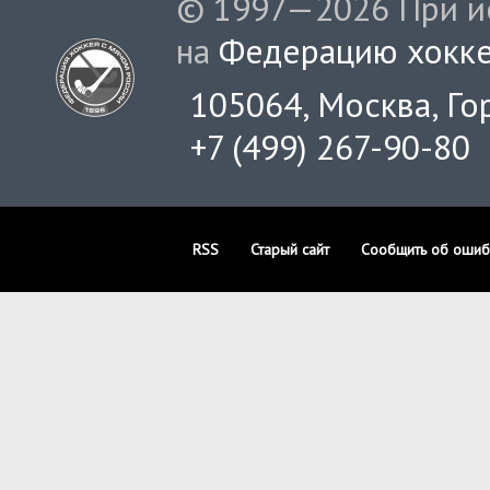
© 1997—2026 При ис
на
Федерацию хокке
105064, Москва, Гор
+7 (499) 267-90-80
RSS
Старый сайт
Сообщить об ошиб