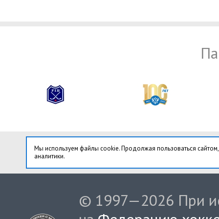
Па
Мы используем файлы cookie. Продолжая пользоваться сайтом,
аналитики.
© 1997—2026 При ис