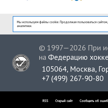
Мы используем файлы cookie. Продолжая пользоваться сайтом,
аналитики.
© 1997—2026 При ис
на
Федерацию хокке
105064, Москва, Гор
+7 (499) 267-90-80
RSS
Старый сайт
Сообщить об ошиб