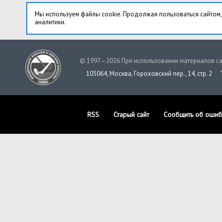
Мы используем файлы cookie. Продолжая пользоваться сайтом,
аналитики.
© 1997—2026 При использовании материалов са
105064, Москва, Гороховский пер., 14, стр. 2
RSS
Старый сайт
Сообщить об ошиб