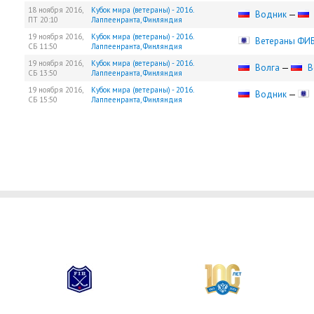
18 ноября 2016,
Кубок мира (ветераны) - 2016.
Водник
—
ПТ
20:10
Лаппеенранта, Финляндия
19 ноября 2016,
Кубок мира (ветераны) - 2016.
Ветераны ФИ
СБ
11:50
Лаппеенранта, Финляндия
19 ноября 2016,
Кубок мира (ветераны) - 2016.
Волга
—
В
СБ
13:50
Лаппеенранта, Финляндия
19 ноября 2016,
Кубок мира (ветераны) - 2016.
Водник
—
СБ
15:50
Лаппеенранта, Финляндия