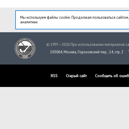
Мы используем файлы cookie. Продолжая пользоваться сайтом,
аналитики.
© 1997—2026 При использовании материалов са
105064, Москва, Гороховский пер., 14, стр. 2
RSS
Старый сайт
Сообщить об ошиб