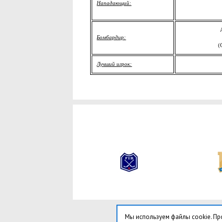
Нападающий:
Бомбардир:
(
Лучший игрок:
Мы используем файлы cookie. Пр