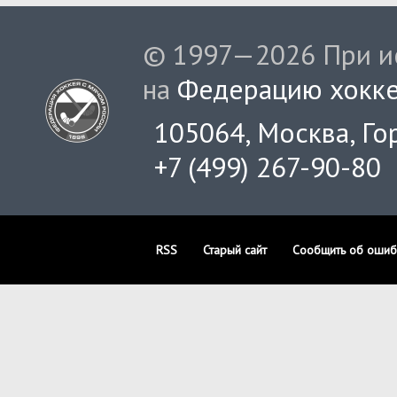
© 1997—2026 При ис
на
Федерацию хокке
105064, Москва, Гор
+7 (499) 267-90-80
RSS
Старый сайт
Сообщить об ошиб