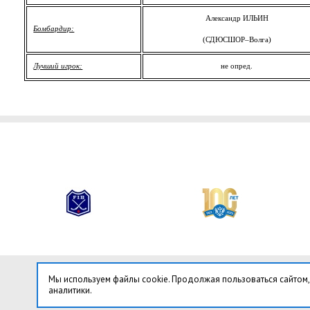
Александр ИЛЬИН
Бомбардир:
(СДЮСШОР–Волга)
Лучший игрок:
не опред.
Мы используем файлы cookie. Продолжая пользоваться сайтом,
аналитики.