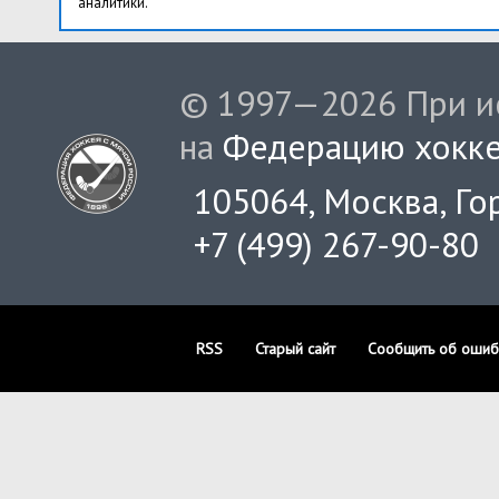
аналитики.
© 1997—2026 При ис
на
Федерацию хокке
105064, Москва, Гор
+7 (499) 267-90-80
RSS
Старый сайт
Сообщить об ошиб