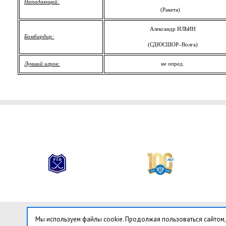
Нападающий:
(Ракета)
Александр ИЛЬИН
Бомбардир:
(СДЮСШОР–Волга)
Лучший игрок:
не опред.
Мы используем файлы cookie. Продолжая пользоваться сайтом,