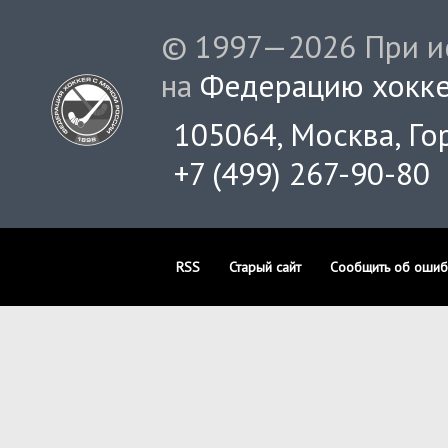
© 1997—2026 При ис
на
Федерацию хокке
105064, Москва, Гор
+7 (499) 267-90-80
RSS
Старый сайт
Сообщить об ошиб