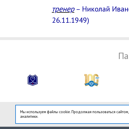
тренер
– Николай Иван
26.11.1949)
Па
Мы используем файлы cookie. Продолжая пользоваться сайтом,
аналитики.