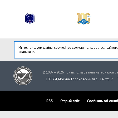
Мы используем файлы cookie. Продолжая пользоваться сайтом,
аналитики.
© 1997—2026 При использовании материалов са
105064, Москва, Гороховский пер., 14, стр. 2
RSS
Старый сайт
Сообщить об ошиб