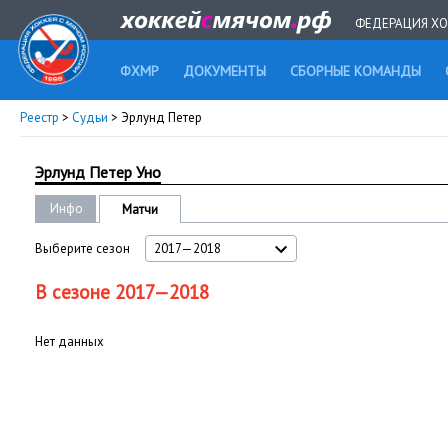
ФЕДЕРАЦИЯ ХО
ФХМР
ДОКУМЕНТЫ
СБОРНЫЕ КОМАНДЫ
Реестр
>
Судьи
> Эрлунд Петер
Эрлунд Петер Уно
Инфо
Матчи
Выберите сезон
2017—2018
В сезоне 2017—2018
Нет данных