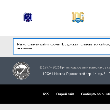
Мы используем файлы cookie. Продолжая пользоваться сайтом,
аналитики.
© 1997—2026 При использовании материалов са
105064, Москва, Гороховский пер., 14, стр. 2
RSS
Старый сайт
Сообщить об ошиб