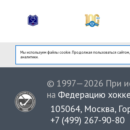
Мы используем файлы cookie. Продолжая пользоваться сайтом,
аналитики.
© 1997—2026 При ис
на
Федерацию хокке
105064, Москва, Гор
+7 (499) 267-90-80