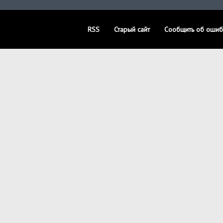
RSS
Старый сайт
Сообщить об ошиб