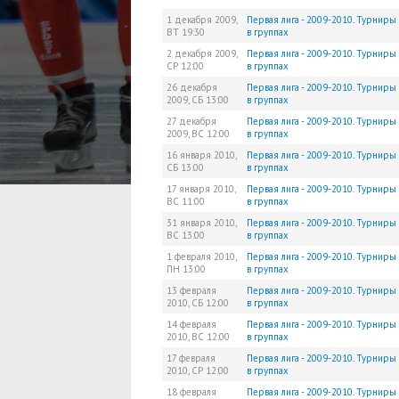
1 декабря 2009,
Первая лига - 2009-2010. Турниры
ВТ
19:30
в группах
2 декабря 2009,
Первая лига - 2009-2010. Турниры
СР
12:00
в группах
26 декабря
Первая лига - 2009-2010. Турниры
2009,
СБ
13:00
в группах
27 декабря
Первая лига - 2009-2010. Турниры
2009,
ВС
12:00
в группах
16 января 2010,
Первая лига - 2009-2010. Турниры
СБ
13:00
в группах
17 января 2010,
Первая лига - 2009-2010. Турниры
ВС
11:00
в группах
31 января 2010,
Первая лига - 2009-2010. Турниры
ВС
13:00
в группах
1 февраля 2010,
Первая лига - 2009-2010. Турниры
ПН
13:00
в группах
13 февраля
Первая лига - 2009-2010. Турниры
2010,
СБ
12:00
в группах
14 февраля
Первая лига - 2009-2010. Турниры
2010,
ВС
12:00
в группах
17 февраля
Первая лига - 2009-2010. Турниры
2010,
СР
12:00
в группах
18 февраля
Первая лига - 2009-2010. Турниры