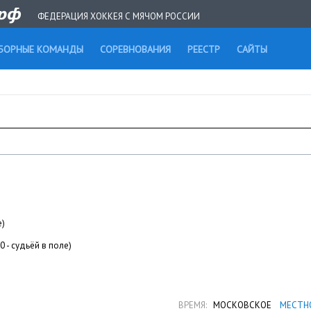
ФЕДЕРАЦИЯ ХОККЕЯ С МЯЧОМ РОССИИ
БОРНЫЕ КОМАНДЫ
СОРЕВНОВАНИЯ
РЕЕСТР
САЙТЫ
е)
10 - судьёй в поле)
ВРЕМЯ:
МОСКОВСКОЕ
МЕСТН