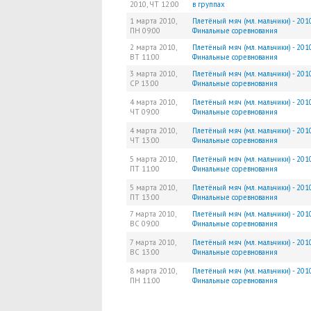
2010,
ЧТ
12:00
в группах
1 марта 2010,
Плетёный мяч (мл. мальчики) - 2010
ПН
09:00
Финальные соревнования
2 марта 2010,
Плетёный мяч (мл. мальчики) - 2010
ВТ
11:00
Финальные соревнования
3 марта 2010,
Плетёный мяч (мл. мальчики) - 2010
СР
13:00
Финальные соревнования
4 марта 2010,
Плетёный мяч (мл. мальчики) - 2010
ЧТ
09:00
Финальные соревнования
4 марта 2010,
Плетёный мяч (мл. мальчики) - 2010
ЧТ
13:00
Финальные соревнования
5 марта 2010,
Плетёный мяч (мл. мальчики) - 2010
ПТ
11:00
Финальные соревнования
5 марта 2010,
Плетёный мяч (мл. мальчики) - 2010
ПТ
13:00
Финальные соревнования
7 марта 2010,
Плетёный мяч (мл. мальчики) - 2010
ВС
09:00
Финальные соревнования
7 марта 2010,
Плетёный мяч (мл. мальчики) - 2010
ВС
13:00
Финальные соревнования
8 марта 2010,
Плетёный мяч (мл. мальчики) - 2010
ПН
11:00
Финальные соревнования