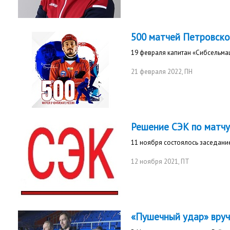
500 матчей Петровско
19 февраля капитан «Сибсельма
21 февраля 2022
, ПН
Решение СЭК по матчу
11 ноября состоялось заседани
12 ноября 2021
, ПТ
«Пушечный удар» вруч