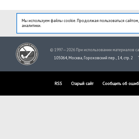
Мы используем файлы cookie. Продолжая пользоваться сайтом,
аналитики.
© 1997—2026 При использовании материалов са
105064, Москва, Гороховский пер., 14, стр. 2
RSS
Старый сайт
Сообщить об ошиб