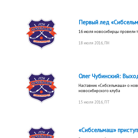
Первый лед «Сибсель
16 июля новосибирцы провели 
18 июля 2016
, ПН
Олег Чубинский: Выхо
Наставник «Сибсельмаша» о нови
новосибирского клуба
15 июля 2016
, ПТ
«Сибсельмаш» приступ