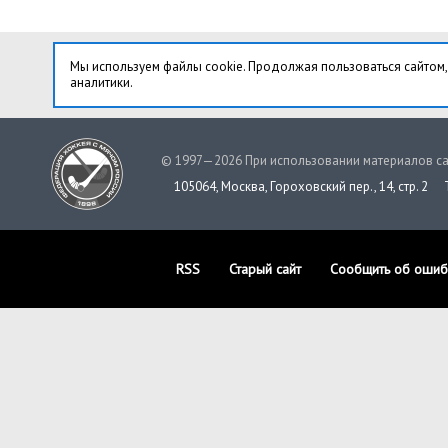
Мы используем файлы cookie. Продолжая пользоваться сайтом,
аналитики.
© 1997—2026 При использовании материалов са
105064, Москва, Гороховский пер., 14, стр. 2
RSS
Старый сайт
Сообщить об ошиб