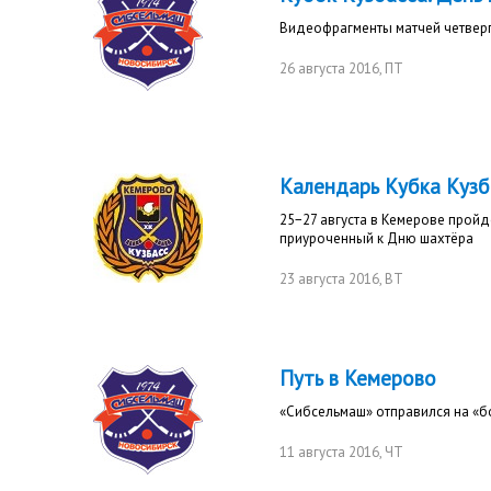
Видеофрагменты матчей четвер
26 августа 2016
, ПТ
Календарь Кубка Кузб
25−27 августа в Кемерове пройд
приуроченный к Дню шахтёра
23 августа 2016
, ВТ
Путь в Кемерово
«Сибсельмаш» отправился на «
11 августа 2016
, ЧТ