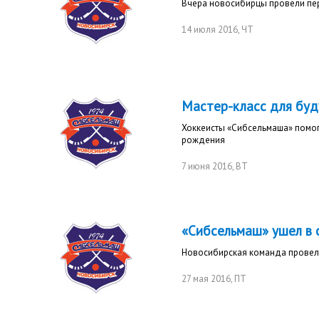
Вчера новосибирцы провели пе
14 июля 2016
, ЧТ
Мастер-класс для бу
Хоккеисты «Сибсельмаша» помог
рождения
7 июня 2016
, ВТ
«Сибсельмаш» ушел в 
Новосибирская команда провел
27 мая 2016
, ПТ