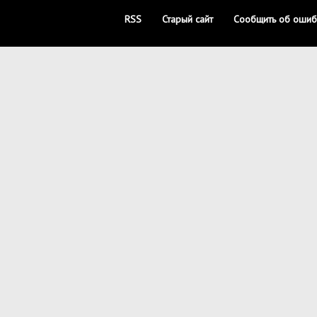
RSS
Старый сайт
Сообщить об ошиб