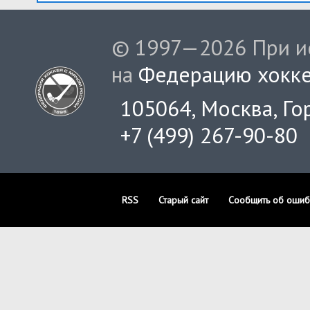
© 1997—2026 При ис
на
Федерацию хокке
105064, Москва, Гор
+7 (499) 267-90-80
RSS
Старый сайт
Сообщить об ошиб