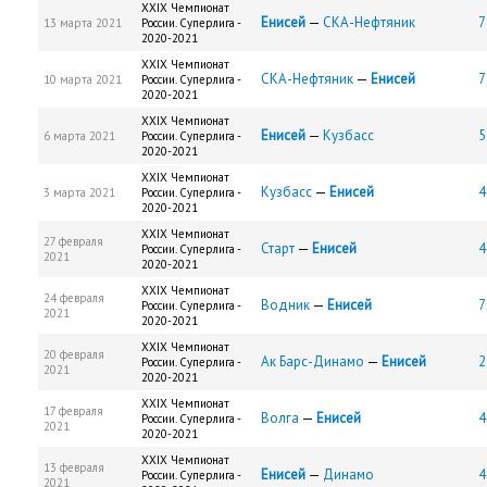
XXIX Чемпионат
Енисей
—
СКА-Нефтяник
7
13 марта 2021
России. Суперлига -
2020-2021
XXIX Чемпионат
СКА-Нефтяник
—
Енисей
7
10 марта 2021
России. Суперлига -
2020-2021
XXIX Чемпионат
Енисей
—
Кузбасс
5
6 марта 2021
России. Суперлига -
2020-2021
XXIX Чемпионат
Кузбасс
—
Енисей
4
3 марта 2021
России. Суперлига -
2020-2021
XXIX Чемпионат
27 февраля
Старт
—
Енисей
4
России. Суперлига -
2021
2020-2021
XXIX Чемпионат
24 февраля
Водник
—
Енисей
7
России. Суперлига -
2021
2020-2021
XXIX Чемпионат
20 февраля
Ак Барс-Динамо
—
Енисей
2
России. Суперлига -
2021
2020-2021
XXIX Чемпионат
17 февраля
Волга
—
Енисей
4
России. Суперлига -
2021
2020-2021
XXIX Чемпионат
13 февраля
Енисей
—
Динамо
4
России. Суперлига -
2021