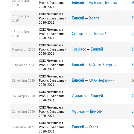
26 декабря
Енисей
—
Ак Барс-Динамо
9
России. Суперлига -
2020
2020-2021
XXIX Чемпионат
23 декабря
Енисей
—
Волга
5
России. Суперлига -
2020
2020-2021
XXIX Чемпионат
15 декабря
Строитель
—
Енисей
2
России. Суперлига -
2020
2020-2021
XXIX Чемпионат
Кузбасс
—
Енисей
3
8 декабря 2020
России. Суперлига -
2020-2021
XXIX Чемпионат
Енисей
—
Байкал-Энергия
8
1 декабря 2020
России. Суперлига -
2020-2021
XXIX Чемпионат
Енисей
—
СКА-Нефтяник
6
28 ноября 2020
России. Суперлига -
2020-2021
XXIX Чемпионат
Динамо
—
Енисей
7
24 ноября 2020
России. Суперлига -
2020-2021
XXIX Чемпионат
Мурман
—
Енисей
2
21 ноября 2020
России. Суперлига -
2020-2021
XXIX Чемпионат
Енисей
—
Старт
9
17 ноября 2020
России. Суперлига -
2020-2021