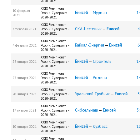
2020-2021
XXIX Чемпионат
10 февраля
Енисей
—
Мурман
13
России. Суперлига -
2021
2020-2021
XXIX Чемпионат
СКА-Нефтяник
—
Енисей
4
7 февраля 2021
России. Суперлига -
2020-2021
XXIX Чемпионат
Байкал-Энергия
—
Енисей
6
4 февраля 2021
России. Суперлига -
2020-2021
XXIX Чемпионат
Енисей
—
Строитель
14
26 января 2021
России. Суперлига -
2020-2021
XXIX Чемпионат
Енисей
—
Родина
14
23 января 2021
России. Суперлига -
2020-2021
XXIX Чемпионат
Уральский Трубник
—
Енисей
3
20 января 2021
России. Суперлига -
2020-2021
XXIX Чемпионат
Сибсельмаш
—
Енисей
5:
17 января 2021
России. Суперлига -
2020-2021
XXIX Чемпионат
Енисей
—
Кузбасс
10
10 января 2021
России. Суперлига -
2020-2021
XXIX Чемпионат