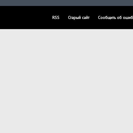
RSS
Старый сайт
Сообщить об ошиб