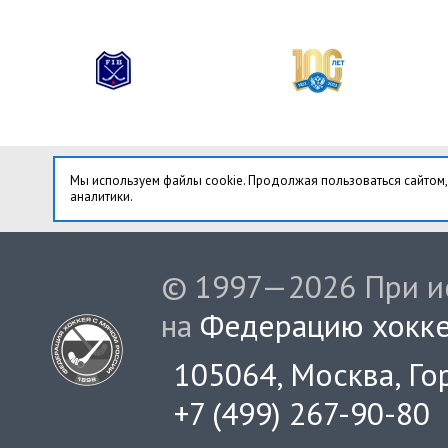
Мы используем файлы cookie. Продолжая пользоваться сайтом,
аналитики.
© 1997—2026 При ис
на
Федерацию хокке
105064, Москва, Гор
+7 (499) 267-90-80