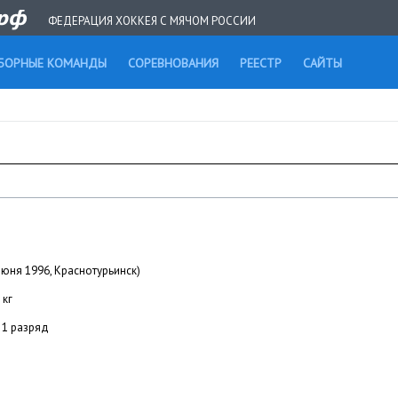
ФЕДЕРАЦИЯ ХОККЕЯ С МЯЧОМ РОССИИ
БОРНЫЕ КОМАНДЫ
СОРЕВНОВАНИЯ
РЕЕСТР
САЙТЫ
июня 1996, Краснотурьинск)
 кг
1 разряд