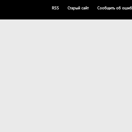
RSS
Старый сайт
Сообщить об ошиб