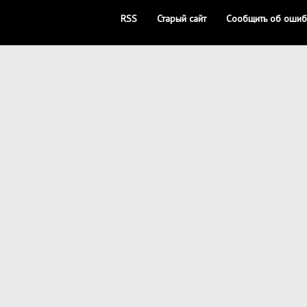
RSS
Старый сайт
Сообщить об ошиб