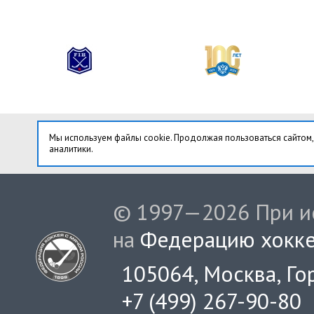
Мы используем файлы cookie. Продолжая пользоваться сайтом,
аналитики.
© 1997—2026 При ис
на
Федерацию хокке
105064, Москва, Гор
+7 (499) 267-90-80