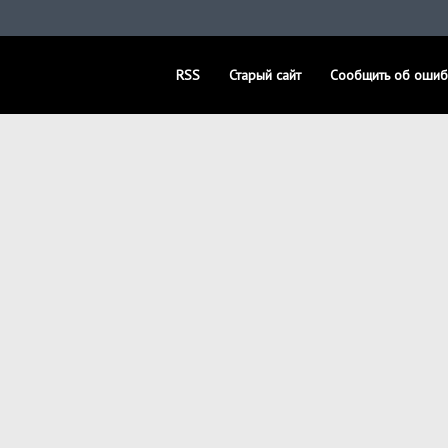
RSS
Старый сайт
Сообщить об ошиб