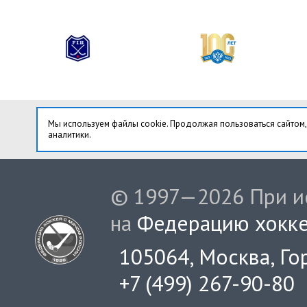
Мы используем файлы cookie. Продолжая пользоваться сайтом,
аналитики.
© 1997—2026 При ис
на
Федерацию хокке
105064, Москва, Гор
+7 (499) 267-90-80