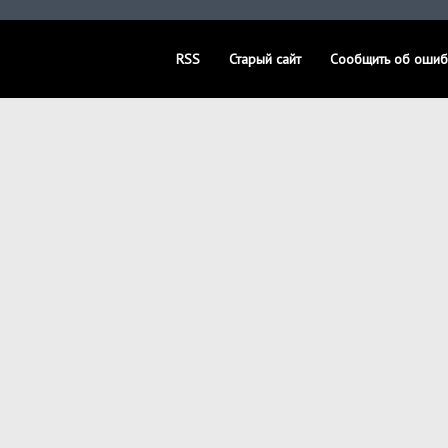
RSS
Старый сайт
Сообщить об ошиб