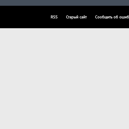
RSS
Старый сайт
Сообщить об ошиб