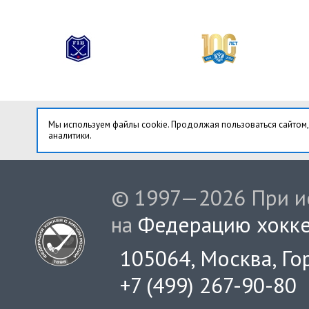
Мы используем файлы cookie. Продолжая пользоваться сайтом,
аналитики.
© 1997—2026 При ис
на
Федерацию хокке
105064, Москва, Гор
+7 (499) 267-90-80