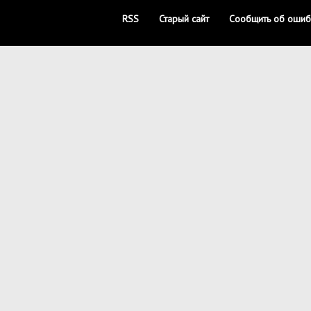
RSS
Старый сайт
Сообщить об ошиб