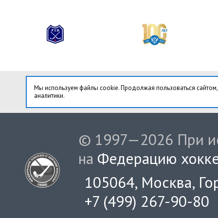
Мы используем файлы cookie. Продолжая пользоваться сайтом,
аналитики.
© 1997—2026 При ис
на
Федерацию хокке
105064, Москва, Гор
+7 (499) 267-90-80