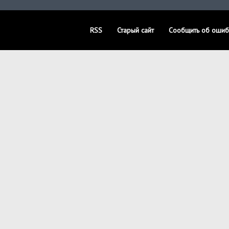
RSS
Старый сайт
Сообщить об ошиб