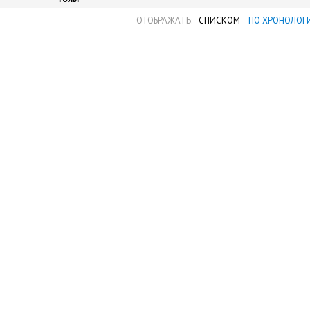
ОТОБРАЖАТЬ:
СПИСКОМ
ПО ХРОНОЛОГ