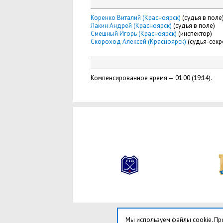
Коренко Виталий (Красноярск)
(судья в поле
Лакин Андрей (Красноярск)
(судья в поле)
Смешный Игорь (Красноярск)
(инспектор)
Скороход Алексей (Красноярск)
(судья-секр
Компенсированное время — 01:00 (19:14).
Мы используем файлы cookie. Пр