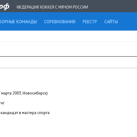
ФЕДЕРАЦИЯ ХОККЕЯ С МЯЧОМ РОССИИ
БОРНЫЕ КОМАНДЫ
СОРЕВНОВАНИЯ
РЕЕСТР
САЙТЫ
7 марта 2003, Новосибирск)
 кг
кандидат в мастера спорта