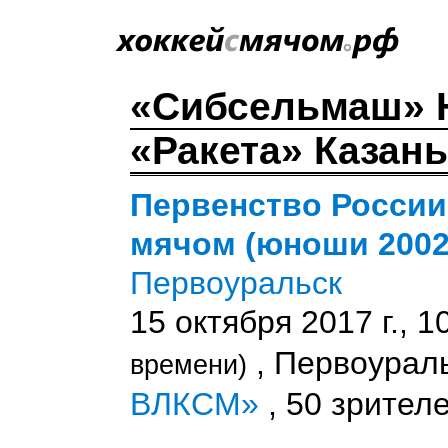
«Сибсельмаш» 
«Ракета» Казань 
Первенство России
мячом (юноши 2002-0
Первоуральск
15 октября 2017 г., 1
, Первоурал
времени)
ВЛКСМ»
, 50 зрителе