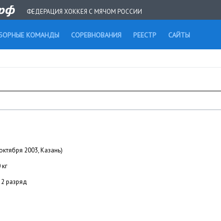
ФЕДЕРАЦИЯ ХОККЕЯ С МЯЧОМ РОССИИ
БОРНЫЕ КОМАНДЫ
СОРЕВНОВАНИЯ
РЕЕСТР
САЙТЫ
октября 2003, Казань)
 кг
2 разряд