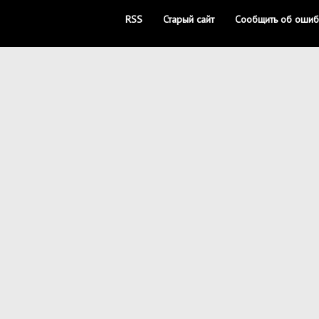
RSS
Старый сайт
Сообщить об ошиб