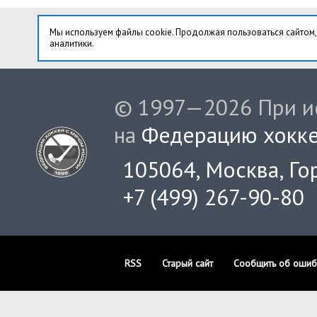
Мы используем файлы cookie. Продолжая пользоваться сайтом,
аналитики.
© 1997—2026 При ис
на
Федерацию хокке
105064, Москва, Гор
+7 (499) 267-90-80
RSS
Старый сайт
Сообщить об ошиб