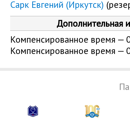
Сарк Евгений (Иркутск)
(резе
Дополнительная 
Компенсированное время — 05
Компенсированное время — 00
Па