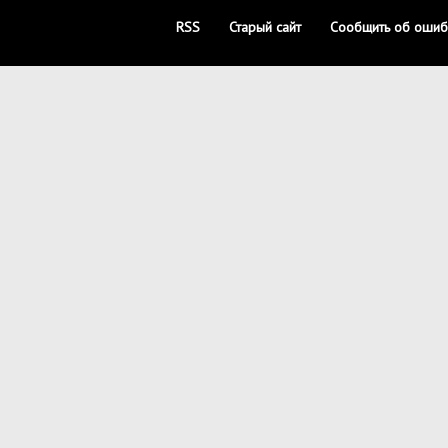
RSS
Старый сайт
Сообщить об ошиб