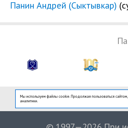
Панин Андрей (Сыктывкар)
(с
Па
Мы используем файлы cookie. Продолжая пользоваться сайтом,
аналитики.
© 1997—2026 При ис