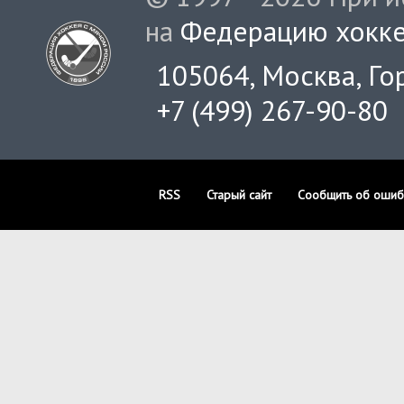
на
Федерацию хокке
105064, Москва, Гор
+7 (499) 267-90-80
RSS
Старый сайт
Сообщить об ошиб