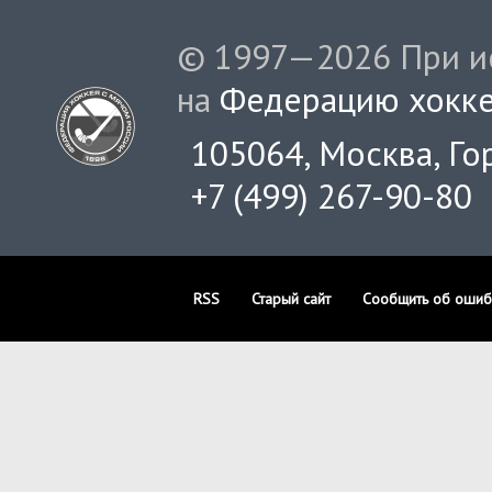
© 1997—2026 При ис
на
Федерацию хокке
105064, Москва, Гор
+7 (499) 267-90-80
RSS
Старый сайт
Сообщить об ошиб