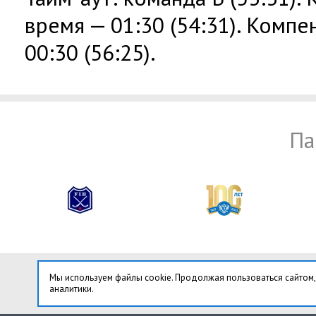
время — 01:30 (54:31). Комп
00:30 (56:25).
Па
Мы используем файлы cookie. Продолжая пользоваться сайтом,
аналитики.